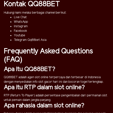
Kontak QQ88BET
Hubungi kami melalui berbagai channel berikut:
Live Chat
WhatsApp
Instagram
Facebook
Youtube
Telegram Qq88bet Asia
Frequently Asked Questions
(FAQ)
Apa Itu QQ88BET?
QQ88BET adalah agen slot online terpercaya dan terbesar di Indonesia
dengan menyediakan info slot gacor hari ini dan bocoran togel terlengkap.
Apa itu RTP dalam slot online?
RTP (Return To Player) adalah persentase pengembalian dari permainan slot
untuk pemain dalam jangka panjang.
Apa rahasia dalam slot online?