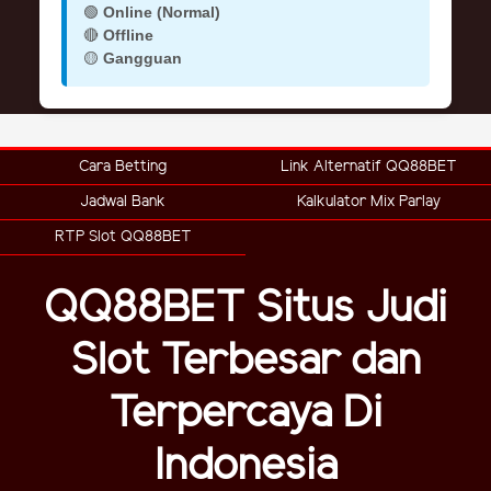
🟢
Online (Normal)
🔴
Offline
🟡
Gangguan
Cara Betting
Link Alternatif QQ88BET
Jadwal Bank
Kalkulator Mix Parlay
RTP Slot QQ88BET
QQ88BET Situs Judi
Slot Terbesar dan
Terpercaya Di
Indonesia