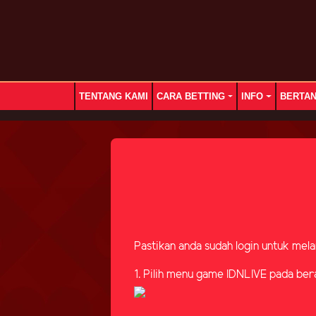
TENTANG KAMI
CARA BETTING
INFO
BERTA
Pastikan anda sudah login untuk mel
1. Pilih menu game IDNLIVE pada be